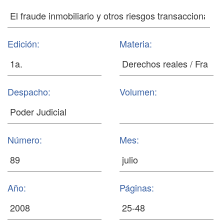
Edición:
Materia:
Despacho:
Volumen:
Número:
Mes:
Año:
Páginas: