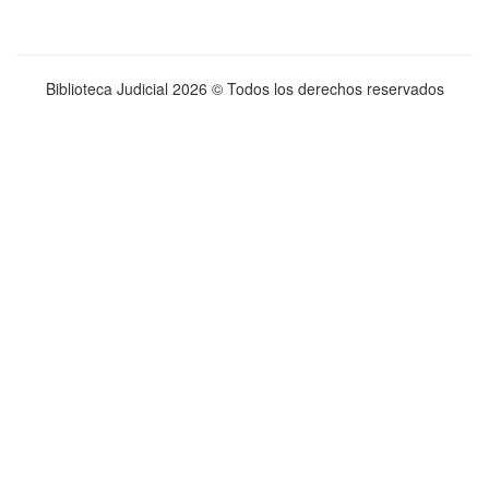
Biblioteca Judicial
2026 © Todos los derechos reservados