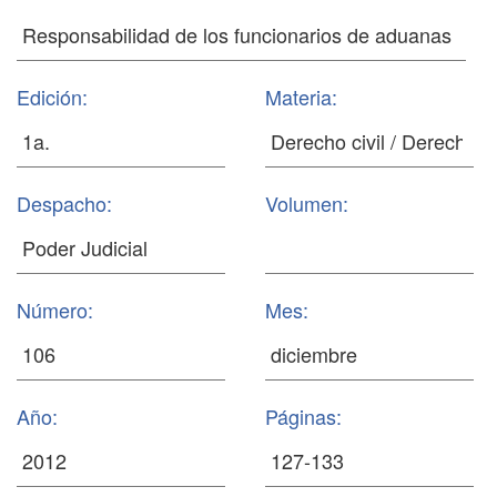
Edición:
Materia:
Despacho:
Volumen:
Número:
Mes:
Año:
Páginas: