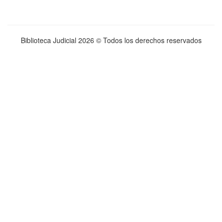
Biblioteca Judicial
2026 © Todos los derechos reservados