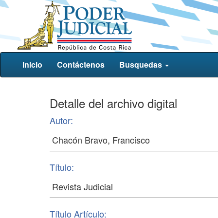
Inicio
Contáctenos
Busquedas
Detalle del archivo digital
Autor:
Título:
Título Artículo: