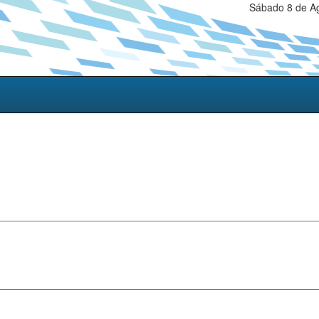
Sábado 8 de Ag