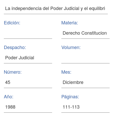
Edición:
Materia:
Despacho:
Volumen:
Número:
Mes:
Año:
Páginas: