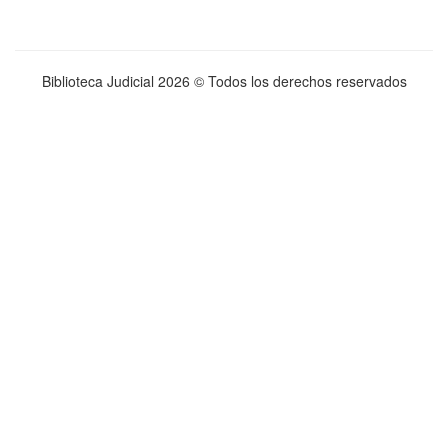
Biblioteca Judicial
2026 © Todos los derechos reservados