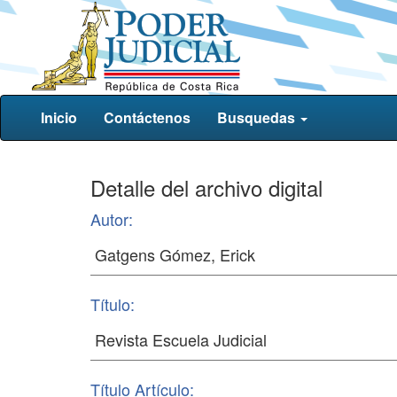
Inicio
Contáctenos
Busquedas
Detalle del archivo digital
Autor:
Título:
Título Artículo: