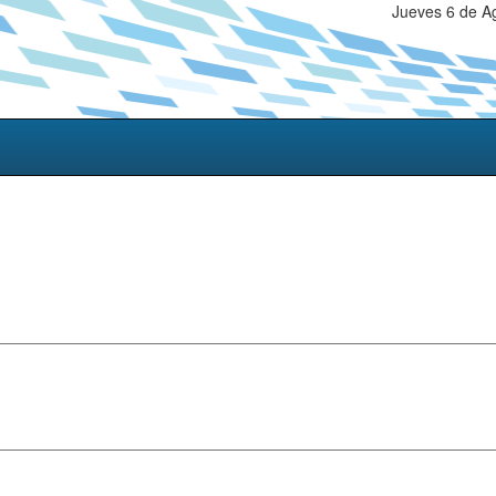
Jueves 6 de A