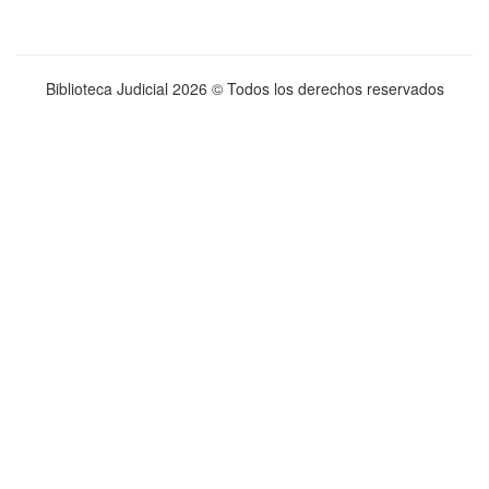
Biblioteca Judicial
2026 © Todos los derechos reservados