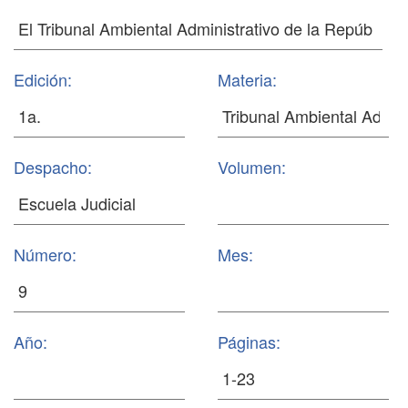
Edición:
Materia:
Despacho:
Volumen:
Número:
Mes:
Año:
Páginas: