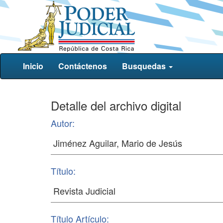
Inicio
Contáctenos
Busquedas
Detalle del archivo digital
Autor:
Título:
Título Artículo: