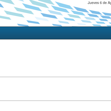
Jueves 6 de A