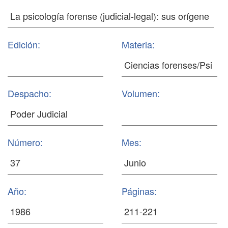
Edición:
Materia:
Despacho:
Volumen:
Número:
Mes:
Año:
Páginas: