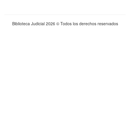
Biblioteca Judicial
2026 © Todos los derechos reservados