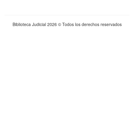
Biblioteca Judicial
2026 © Todos los derechos reservados