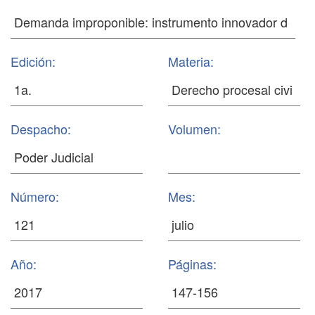
Edición:
Materia:
Despacho:
Volumen:
Número:
Mes:
Año:
Páginas: