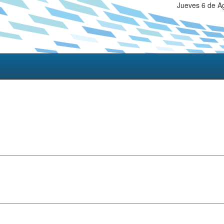
Jueves 6 de A