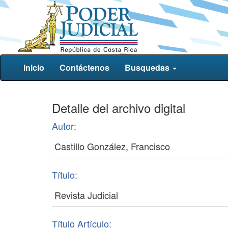
Inicio
Contáctenos
Busquedas
Detalle del archivo digital
Autor:
Título:
Título Artículo: