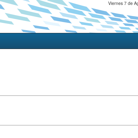
Viernes 7 de A