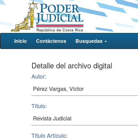
Inicio
Contáctenos
Busquedas
Detalle del archivo digital
Autor:
Título:
Título Artículo: