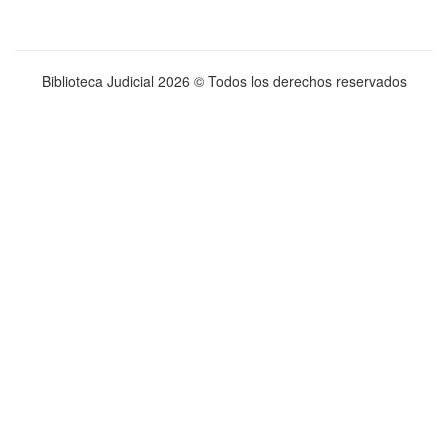
Biblioteca Judicial
2026 © Todos los derechos reservados