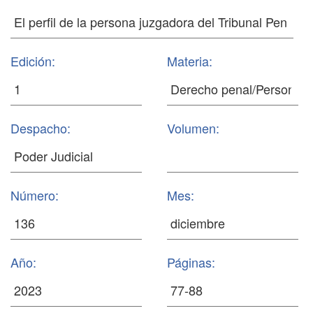
Edición:
Materia:
Despacho:
Volumen:
Número:
Mes:
Año:
Páginas: