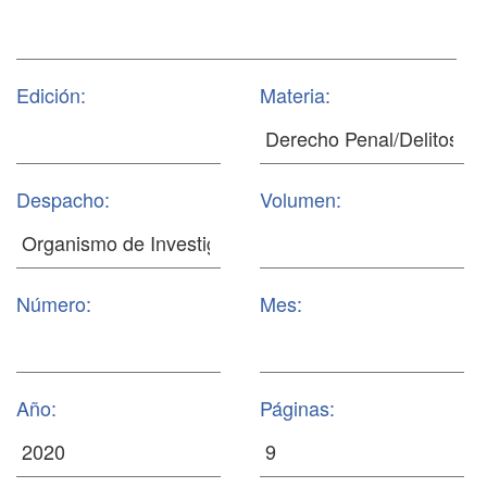
Edición:
Materia:
Despacho:
Volumen:
Número:
Mes:
Año:
Páginas: