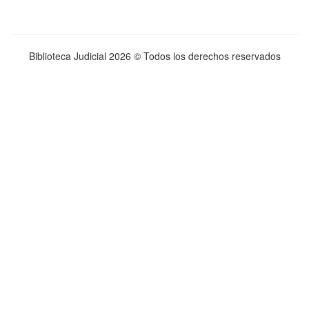
Biblioteca Judicial
2026 © Todos los derechos reservados