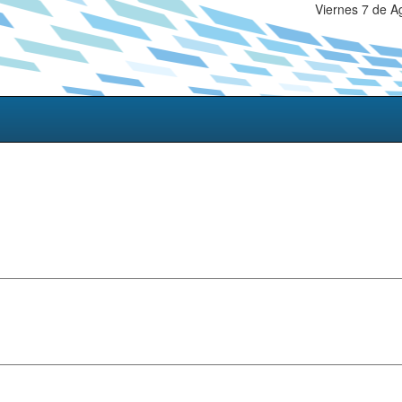
Viernes 7 de A