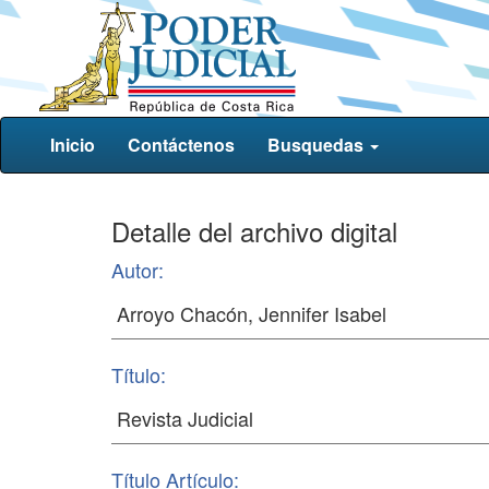
Inicio
Contáctenos
Busquedas
Detalle del archivo digital
Autor:
Título:
Título Artículo: