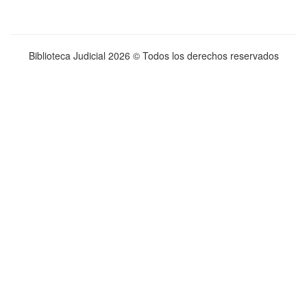
Biblioteca Judicial
2026 © Todos los derechos reservados