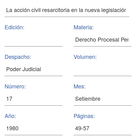
Edición:
Materia:
Despacho:
Volumen:
Número:
Mes:
Año:
Páginas: