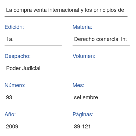
Edición:
Materia:
Despacho:
Volumen:
Número:
Mes:
Año:
Páginas: