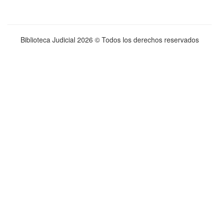
Biblioteca Judicial
2026 © Todos los derechos reservados