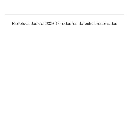
Biblioteca Judicial
2026 © Todos los derechos reservados