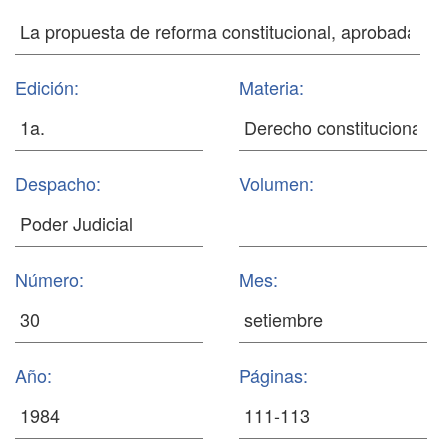
Edición:
Materia:
Despacho:
Volumen:
Número:
Mes:
Año:
Páginas: