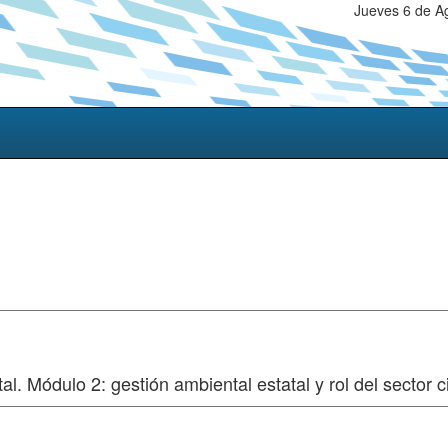
Jueves 6 de A