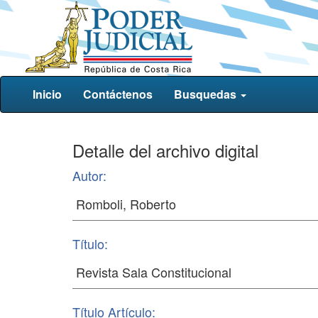
Inicio
Contáctenos
Busquedas
Detalle del archivo digital
Autor:
Título:
Título Artículo: