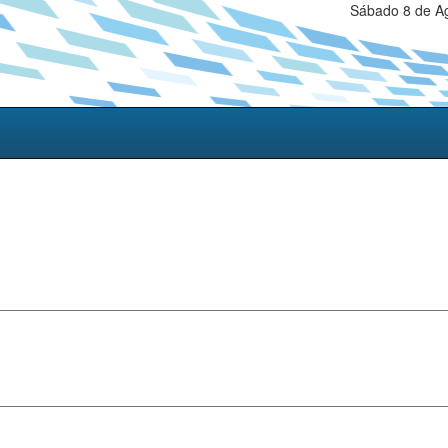
Sábado 8 de Ag