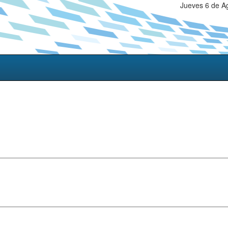
Jueves 6 de A