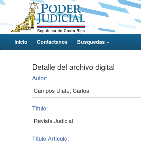
Inicio
Contáctenos
Busquedas
Detalle del archivo digital
Autor:
Título:
Título Artículo: