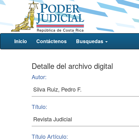
Inicio
Contáctenos
Busquedas
Detalle del archivo digital
Autor:
Título:
Título Artículo: