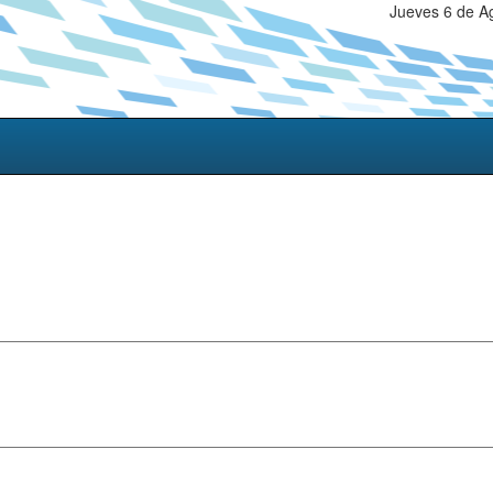
Jueves 6 de A