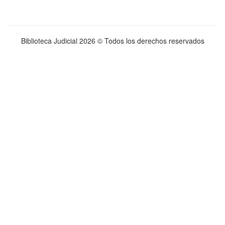
Biblioteca Judicial
2026 © Todos los derechos reservados