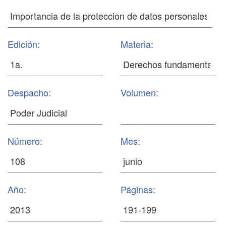
Edición:
Materia:
Despacho:
Volumen:
Número:
Mes:
Año:
Páginas: