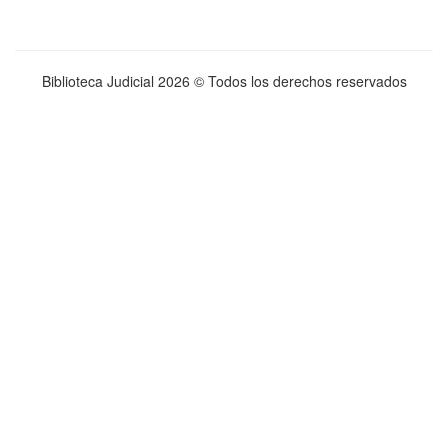
Biblioteca Judicial
2026 © Todos los derechos reservados