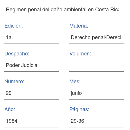
Edición:
Materia:
Despacho:
Volumen:
Número:
Mes:
Año:
Páginas: