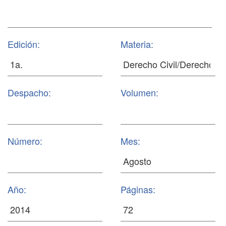
Edición:
Materia:
Despacho:
Volumen:
Número:
Mes:
Año:
Páginas: