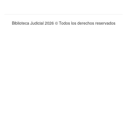
Biblioteca Judicial
2026 © Todos los derechos reservados