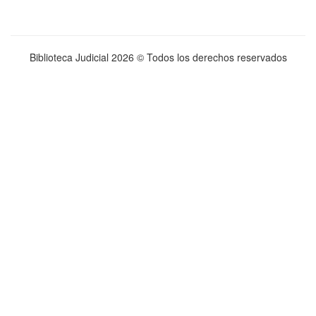
Biblioteca Judicial
2026 © Todos los derechos reservados