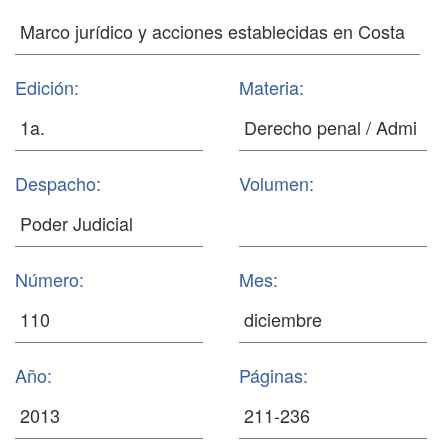
Edición:
Materia:
Despacho:
Volumen:
Número:
Mes:
Año:
Páginas: