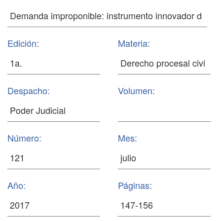
Edición:
Materia:
Despacho:
Volumen:
Número:
Mes:
Año:
Páginas: