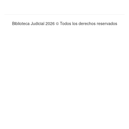
Biblioteca Judicial
2026 © Todos los derechos reservados