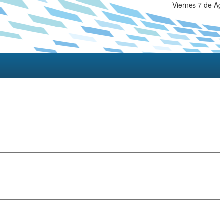
Viernes 7 de A