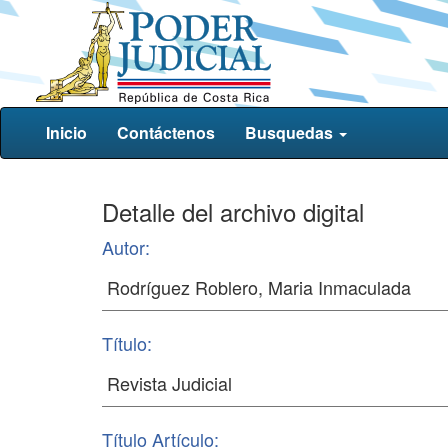
Inicio
Contáctenos
Busquedas
Detalle del archivo digital
Autor:
Título:
Título Artículo: