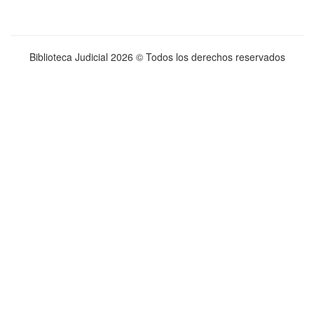
Biblioteca Judicial
2026 © Todos los derechos reservados