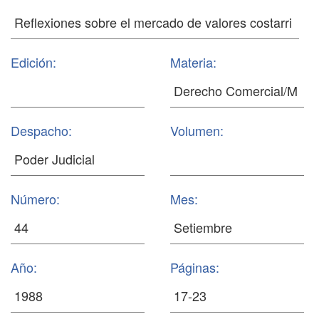
Edición:
Materia:
Despacho:
Volumen:
Número:
Mes:
Año:
Páginas: