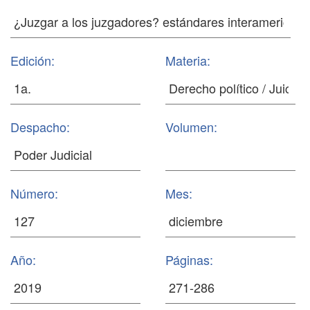
Edición:
Materia:
Despacho:
Volumen:
Número:
Mes:
Año:
Páginas: