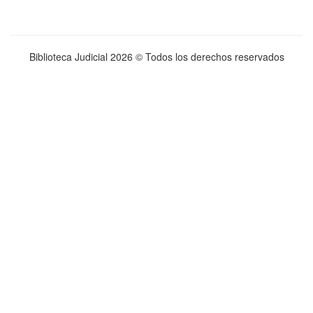
Biblioteca Judicial
2026 © Todos los derechos reservados