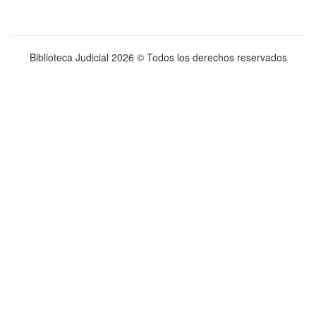
Biblioteca Judicial
2026 © Todos los derechos reservados