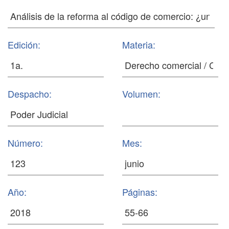
Edición:
Materia:
Despacho:
Volumen:
Número:
Mes:
Año:
Páginas: