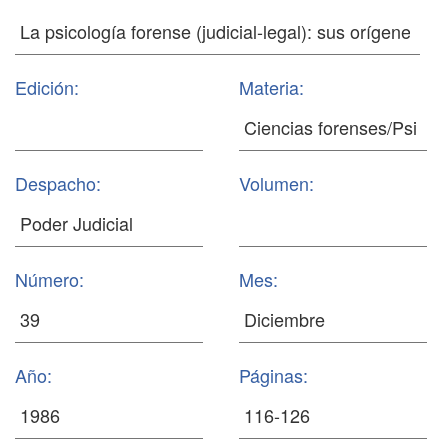
Edición:
Materia:
Despacho:
Volumen:
Número:
Mes:
Año:
Páginas: