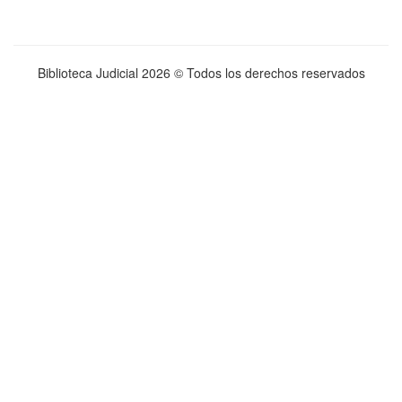
Biblioteca Judicial
2026 © Todos los derechos reservados