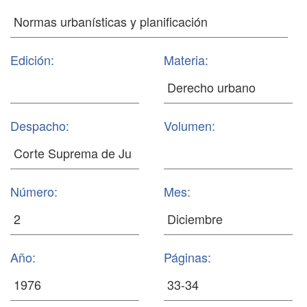
Edición:
Materia:
Despacho:
Volumen:
Número:
Mes:
Año:
Páginas: