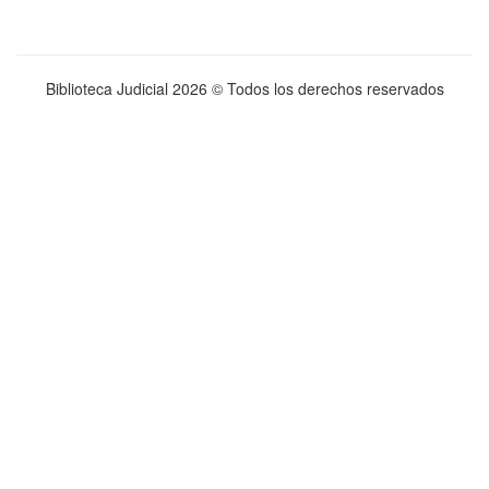
Biblioteca Judicial
2026 © Todos los derechos reservados