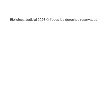
Biblioteca Judicial
2026 © Todos los derechos reservados