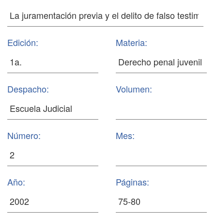
Edición:
Materia:
Despacho:
Volumen:
Número:
Mes:
Año:
Páginas: