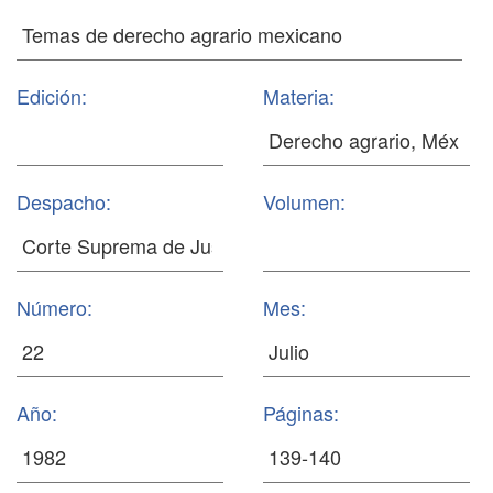
Edición:
Materia:
Despacho:
Volumen:
Número:
Mes:
Año:
Páginas: