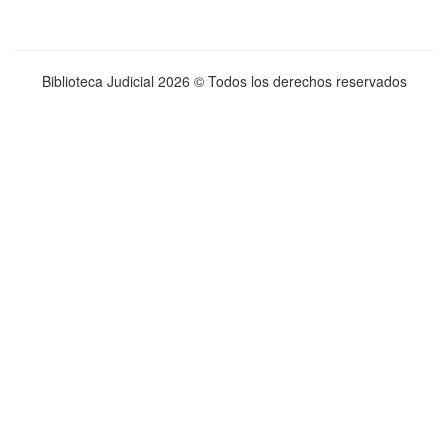
Biblioteca Judicial
2026 © Todos los derechos reservados