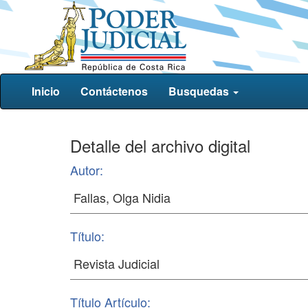
Inicio
Contáctenos
Busquedas
Detalle del archivo digital
Autor:
Título:
Título Artículo: