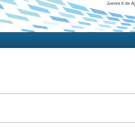
Jueves 6 de A