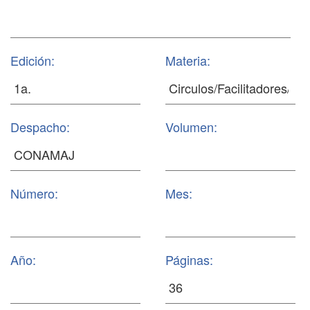
Edición:
Materia:
Despacho:
Volumen:
Número:
Mes:
Año:
Páginas: