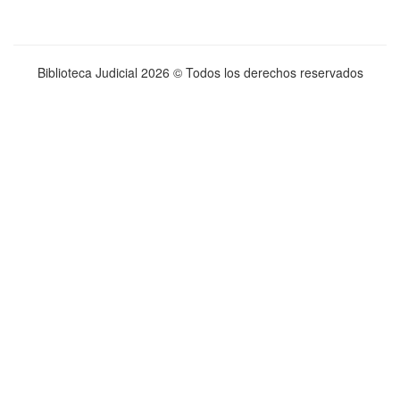
Biblioteca Judicial
2026 © Todos los derechos reservados