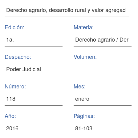
Edición:
Materia:
Despacho:
Volumen:
Número:
Mes:
Año:
Páginas: