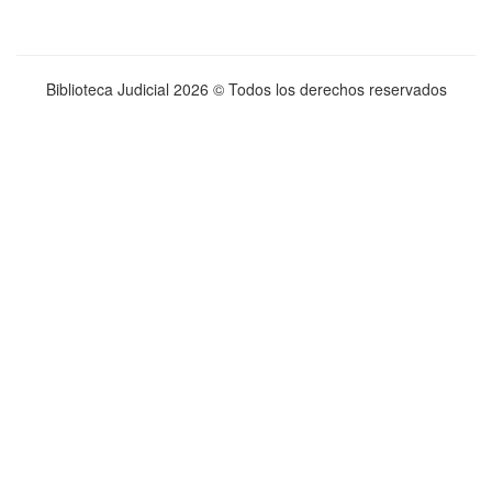
Biblioteca Judicial
2026 © Todos los derechos reservados