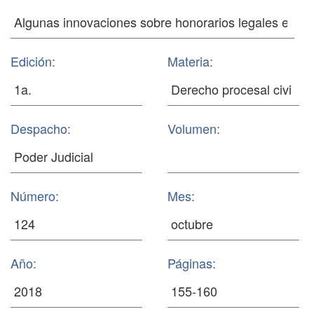
Edición:
Materia:
Despacho:
Volumen:
Número:
Mes:
Año:
Páginas: