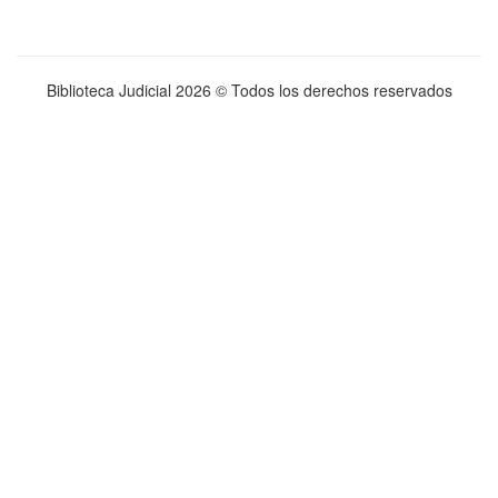
Biblioteca Judicial
2026 © Todos los derechos reservados