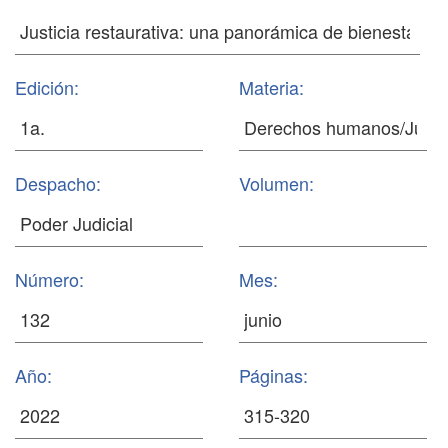
Edición:
Materia:
Despacho:
Volumen:
Número:
Mes:
Año:
Páginas: