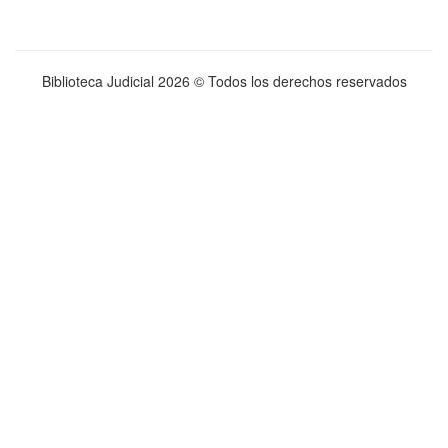
Biblioteca Judicial
2026 © Todos los derechos reservados