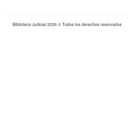
Biblioteca Judicial
2026 © Todos los derechos reservados