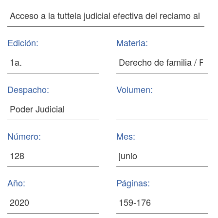
Edición:
Materia:
Despacho:
Volumen:
Número:
Mes:
Año:
Páginas: