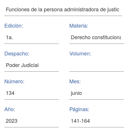
Edición:
Materia:
Despacho:
Volumen:
Número:
Mes:
Año:
Páginas: