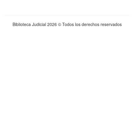
Biblioteca Judicial
2026 © Todos los derechos reservados