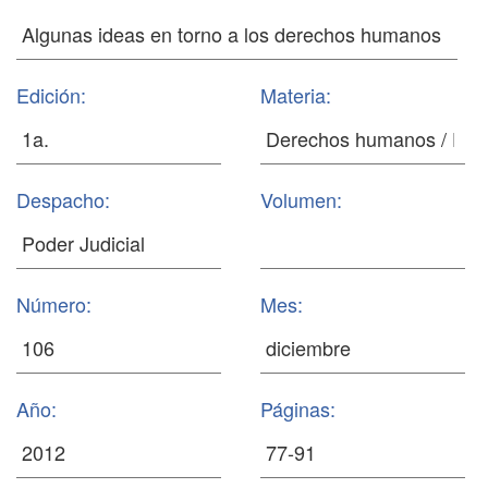
Edición:
Materia:
Despacho:
Volumen:
Número:
Mes:
Año:
Páginas: