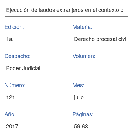
Edición:
Materia:
Despacho:
Volumen:
Número:
Mes:
Año:
Páginas: