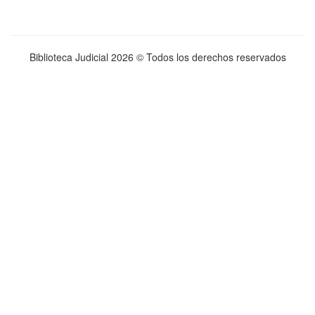
Biblioteca Judicial
2026 © Todos los derechos reservados