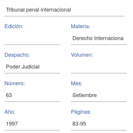
Edición:
Materia:
Despacho:
Volumen:
Número:
Mes:
Año:
Páginas: