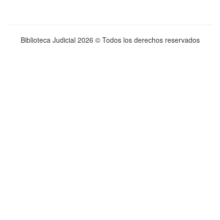
Biblioteca Judicial
2026 © Todos los derechos reservados