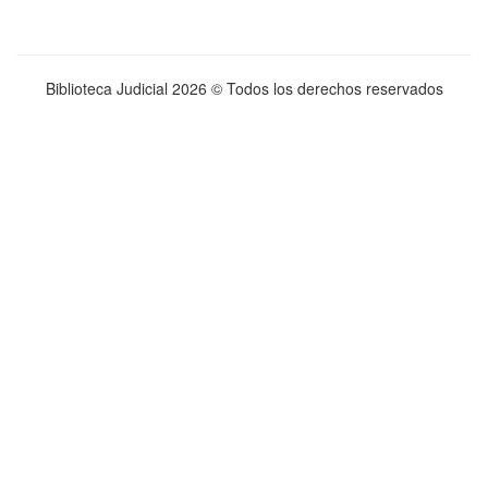
Biblioteca Judicial
2026 © Todos los derechos reservados