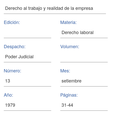
Edición:
Materia:
Despacho:
Volumen:
Número:
Mes:
Año:
Páginas: