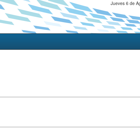
Jueves 6 de A