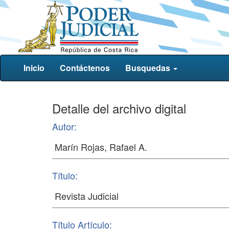
Inicio
Contáctenos
Busquedas
Detalle del archivo digital
Autor:
Título:
Título Artículo: