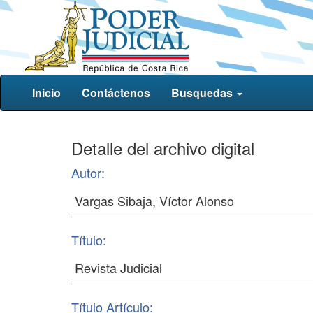
Inicio
Contáctenos
Busquedas
Detalle del archivo digital
Autor:
Título:
Título Artículo: