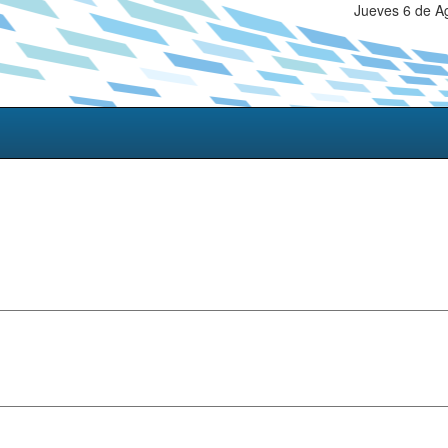
Jueves 6 de A