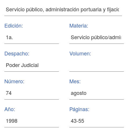
Edición:
Materia:
Despacho:
Volumen:
Número:
Mes:
Año:
Páginas: