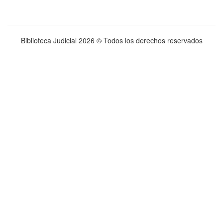
Biblioteca Judicial
2026 © Todos los derechos reservados