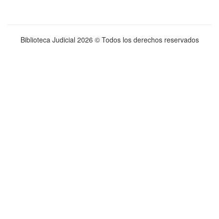
Biblioteca Judicial
2026 © Todos los derechos reservados