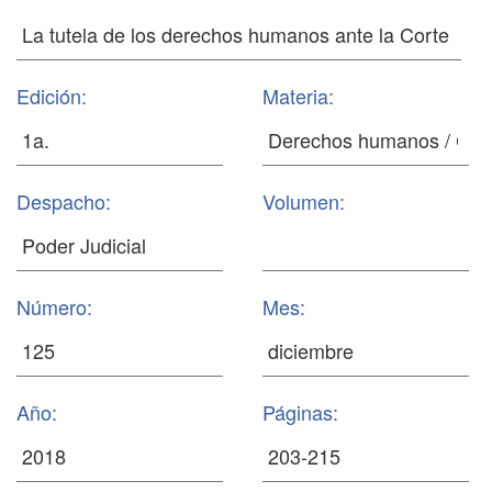
Edición:
Materia:
Despacho:
Volumen:
Número:
Mes:
Año:
Páginas: