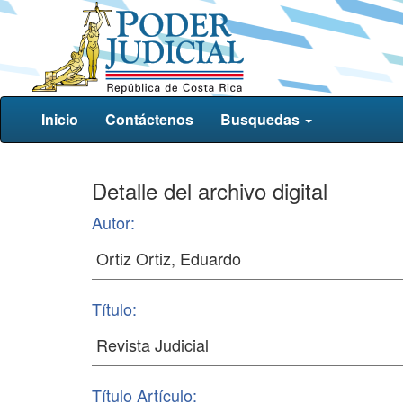
Inicio
Contáctenos
Busquedas
Detalle del archivo digital
Autor:
Título:
Título Artículo: