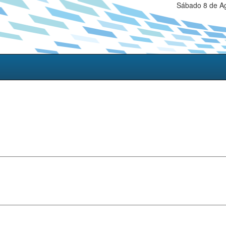
Sábado 8 de Ag